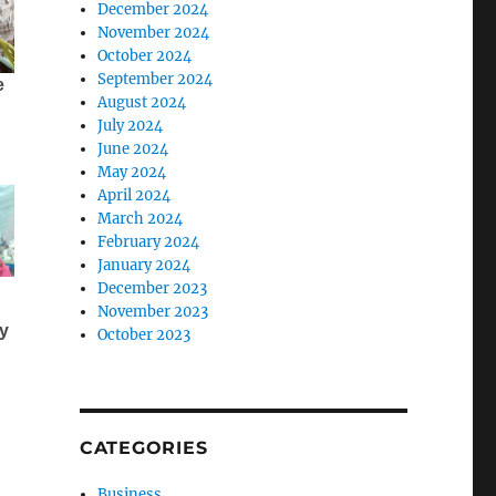
December 2024
November 2024
October 2024
September 2024
August 2024
July 2024
June 2024
May 2024
April 2024
March 2024
February 2024
January 2024
December 2023
November 2023
October 2023
CATEGORIES
Business