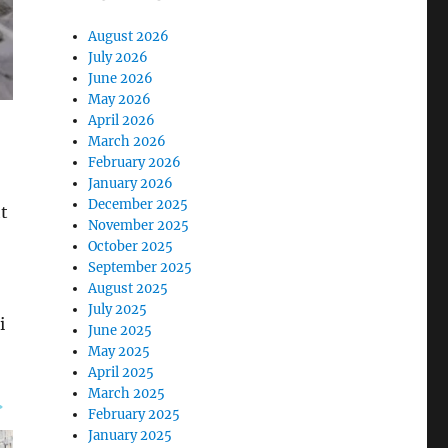
August 2026
July 2026
June 2026
May 2026
April 2026
March 2026
February 2026
January 2026
December 2025
t
November 2025
October 2025
September 2025
August 2025
July 2025
i
June 2025
May 2025
April 2025
March 2025
February 2025
January 2025