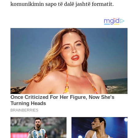
komunikimin sapo të dalë jashtë formatit.