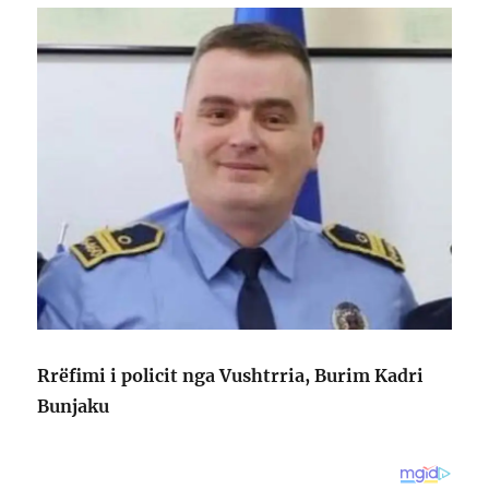
Rrëfimi i policit nga Vushtrria, Burim Kadri
Bunjaku