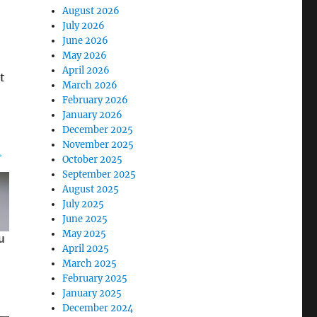
August 2026
July 2026
June 2026
May 2026
April 2026
t
March 2026
February 2026
January 2026
December 2025
November 2025
October 2025
September 2025
August 2025
July 2025
June 2025
May 2025
April 2025
March 2025
February 2025
January 2025
December 2024