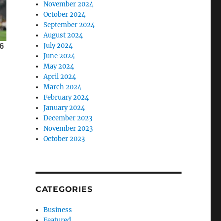
November 2024
October 2024
September 2024
August 2024
July 2024
June 2024
May 2024
April 2024
March 2024
February 2024
January 2024
December 2023
November 2023
October 2023
j
CATEGORIES
Business
Featured