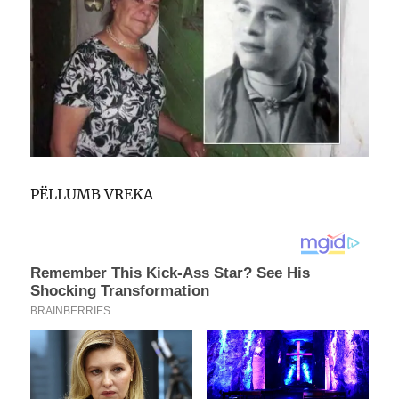
PËLLUMB VREKA