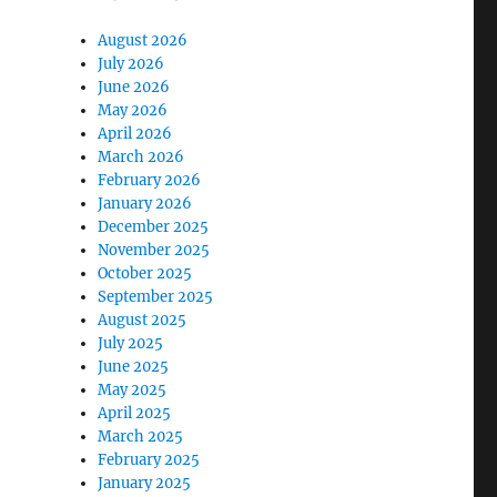
August 2026
July 2026
June 2026
May 2026
April 2026
March 2026
February 2026
January 2026
December 2025
November 2025
October 2025
September 2025
August 2025
July 2025
June 2025
May 2025
April 2025
March 2025
February 2025
January 2025