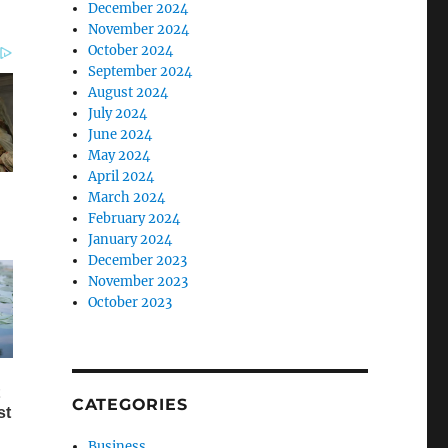
December 2024
November 2024
October 2024
September 2024
August 2024
July 2024
June 2024
May 2024
April 2024
March 2024
February 2024
January 2024
December 2023
November 2023
October 2023
CATEGORIES
Business