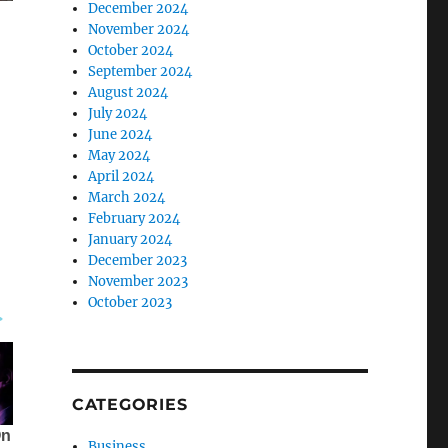
December 2024
November 2024
October 2024
September 2024
August 2024
July 2024
June 2024
May 2024
April 2024
March 2024
February 2024
January 2024
December 2023
November 2023
October 2023
CATEGORIES
Business