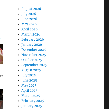
August 2026
July 2026
June 2026
May 2026
April 2026
March 2026
February 2026
January 2026
December 2025
November 2025
October 2025
September 2025
August 2025
July 2025
June 2025
May 2025
April 2025
March 2025
February 2025
January 2025