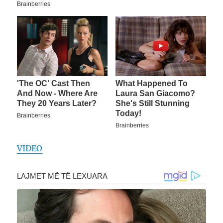
VIDEO