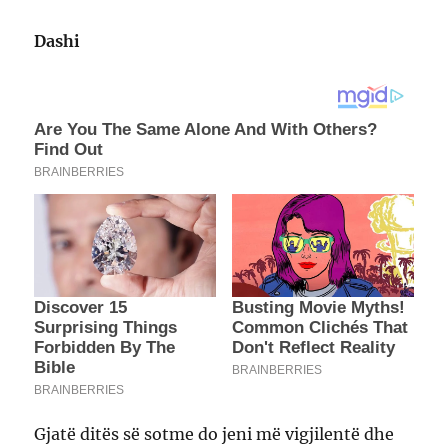
Dashi
Gjatë ditës së sotme do jeni më vigjilentë dhe