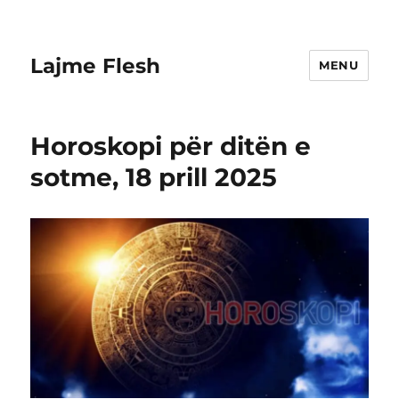
Lajme Flesh
MENU
Horoskopi për ditën e
sotme, 18 prill 2025