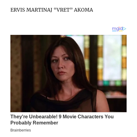
ERVIS MARTINAJ “VRET” AKOMA