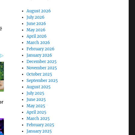
August 2026
July 2026
June 2026
ë
May 2026
April 2026
March 2026
February 2026
January 2026
December 2025
November 2025
October 2025
September 2025
August 2025
July 2025
June 2025
May 2025
April 2025
March 2025
February 2025
January 2025