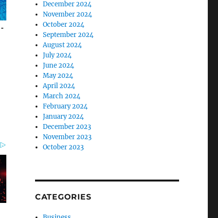
December 2024
November 2024
October 2024
September 2024
August 2024
July 2024
June 2024
May 2024
April 2024
March 2024
February 2024
January 2024
December 2023
November 2023
October 2023
CATEGORIES
Business