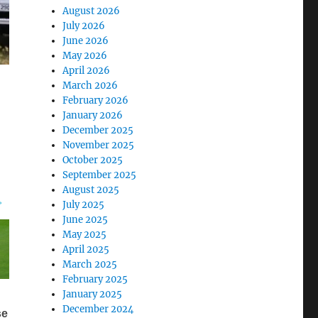
August 2026
July 2026
June 2026
May 2026
April 2026
March 2026
February 2026
January 2026
December 2025
November 2025
October 2025
September 2025
August 2025
July 2025
June 2025
May 2025
April 2025
March 2025
February 2025
January 2025
December 2024