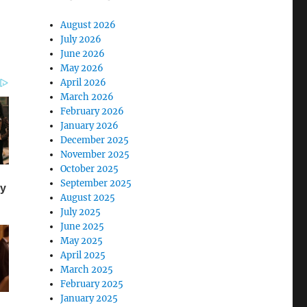
August 2026
July 2026
June 2026
May 2026
April 2026
March 2026
February 2026
January 2026
December 2025
November 2025
October 2025
September 2025
August 2025
July 2025
June 2025
May 2025
April 2025
March 2025
February 2025
January 2025