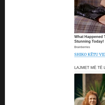
SHIKO KËTU VI