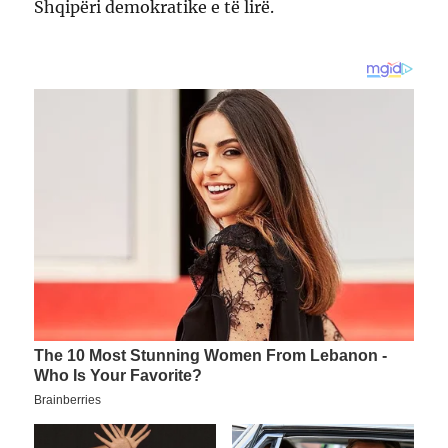
Shqipëri demokratike e të lirë.