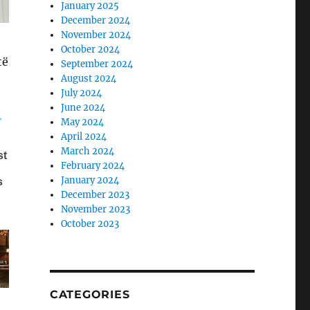
January 2025
December 2024
November 2024
October 2024
të
September 2024
August 2024
July 2024
June 2024
May 2024
April 2024
March 2024
February 2024
January 2024
December 2023
November 2023
October 2023
CATEGORIES