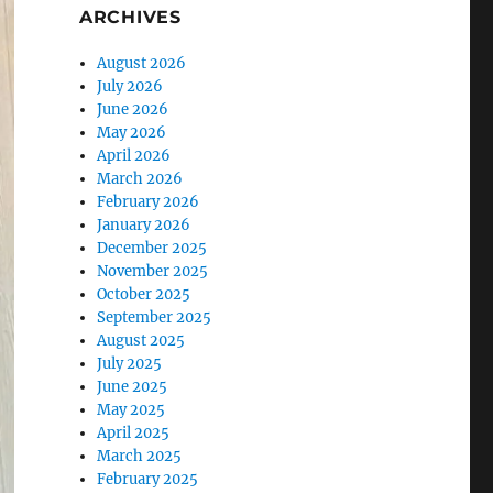
ARCHIVES
August 2026
July 2026
June 2026
May 2026
April 2026
March 2026
February 2026
January 2026
December 2025
November 2025
October 2025
September 2025
August 2025
July 2025
June 2025
May 2025
April 2025
March 2025
February 2025