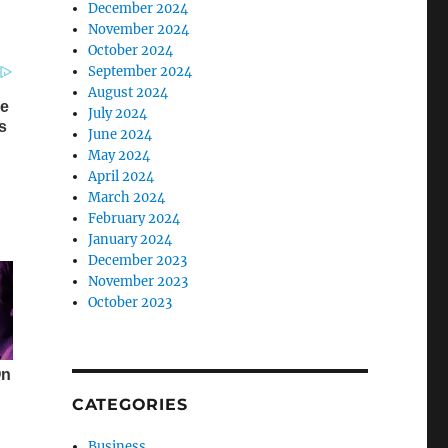
December 2024
November 2024
October 2024
September 2024
August 2024
July 2024
June 2024
May 2024
April 2024
March 2024
February 2024
January 2024
December 2023
November 2023
October 2023
CATEGORIES
Business