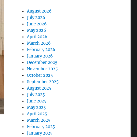
August 2026
July 2026
June 2026
May 2026
April 2026
March 2026
February 2026
January 2026
December 2025
November 2025
October 2025
September 2025
August 2025
July 2025
June 2025
May 2025
April 2025
March 2025
February 2025
a
January 2025