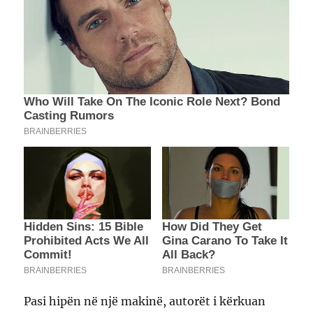
Pasi hipën në një makinë, autorët i kërkuan