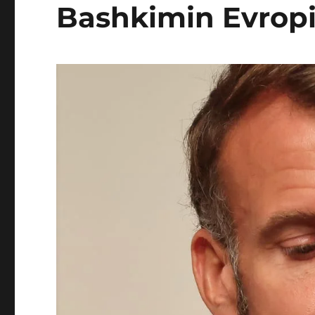
Bashkimin Evrop