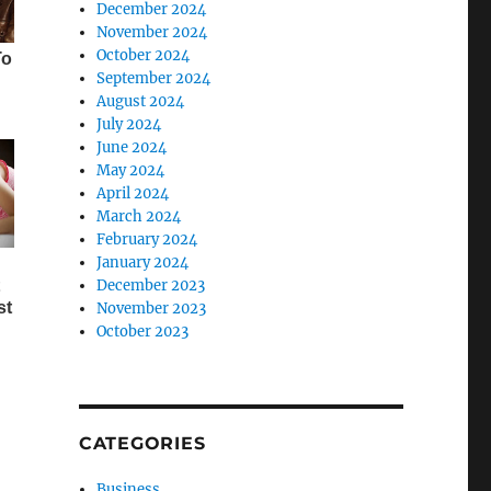
December 2024
November 2024
October 2024
September 2024
August 2024
July 2024
June 2024
May 2024
April 2024
March 2024
February 2024
January 2024
December 2023
November 2023
October 2023
CATEGORIES
Business