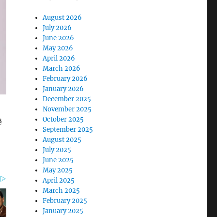
August 2026
July 2026
June 2026
May 2026
April 2026
March 2026
February 2026
January 2026
December 2025
November 2025
October 2025
ë
September 2025
August 2025
July 2025
June 2025
May 2025
April 2025
March 2025
February 2025
January 2025