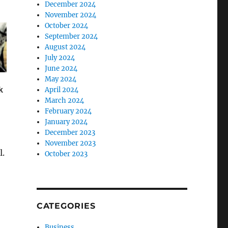
December 2024
November 2024
October 2024
September 2024
August 2024
July 2024
June 2024
May 2024
April 2024
March 2024
February 2024
January 2024
December 2023
November 2023
l.
October 2023
CATEGORIES
Business