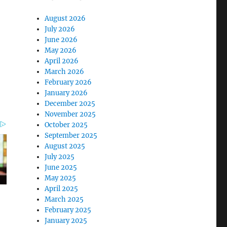
August 2026
July 2026
June 2026
May 2026
April 2026
March 2026
February 2026
January 2026
December 2025
November 2025
October 2025
September 2025
August 2025
July 2025
June 2025
May 2025
April 2025
March 2025
February 2025
January 2025