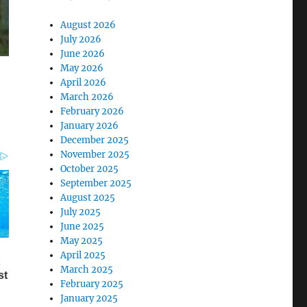
August 2026
July 2026
June 2026
May 2026
April 2026
March 2026
February 2026
January 2026
December 2025
November 2025
October 2025
September 2025
August 2025
July 2025
June 2025
May 2025
April 2025
March 2025
February 2025
January 2025