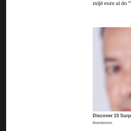
mijë euro ai do “