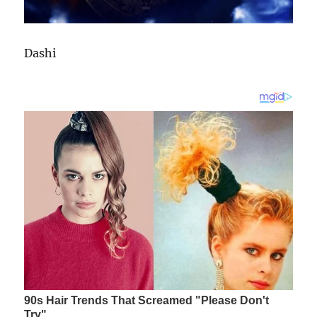
Dashi