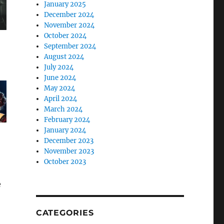
January 2025
December 2024
November 2024
October 2024
September 2024
August 2024
July 2024
June 2024
May 2024
April 2024
March 2024
February 2024
January 2024
December 2023
November 2023
October 2023
e
CATEGORIES