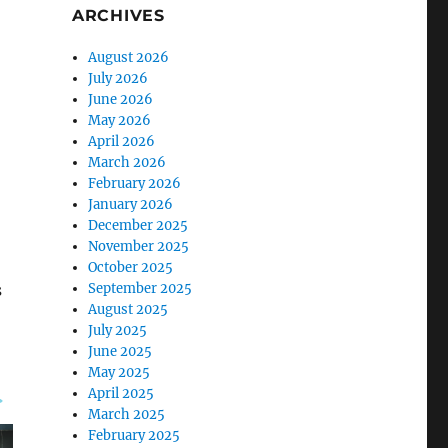
ARCHIVES
August 2026
July 2026
June 2026
May 2026
April 2026
March 2026
February 2026
January 2026
December 2025
November 2025
October 2025
s
September 2025
August 2025
July 2025
June 2025
May 2025
April 2025
March 2025
February 2025