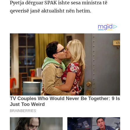
Pyetja dërguar SPAK ishte sesa ministra të
qeverisë janë aktualisht nën hetim.