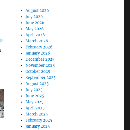
August 2026
July 2026
June 2026
May 2026
April 2026
March 2026
February 2026
January 2026
December 2025
November 2025
October 2025
September 2025
August 2025
July 2025
June 2025
May 2025
April 2025
March 2025
February 2025
January 2025