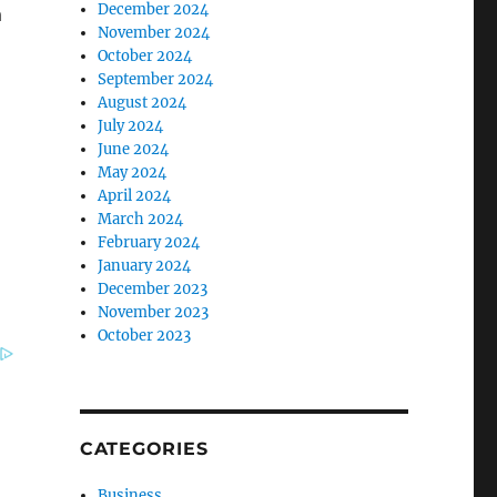
December 2024
November 2024
October 2024
September 2024
August 2024
July 2024
June 2024
May 2024
April 2024
March 2024
February 2024
January 2024
December 2023
November 2023
October 2023
CATEGORIES
Business