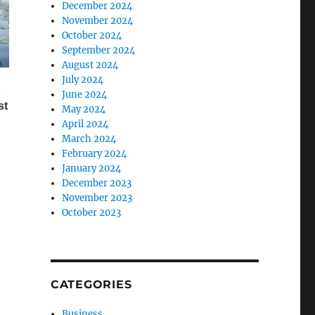
December 2024
November 2024
October 2024
September 2024
August 2024
July 2024
June 2024
May 2024
April 2024
March 2024
February 2024
January 2024
December 2023
November 2023
October 2023
CATEGORIES
Business