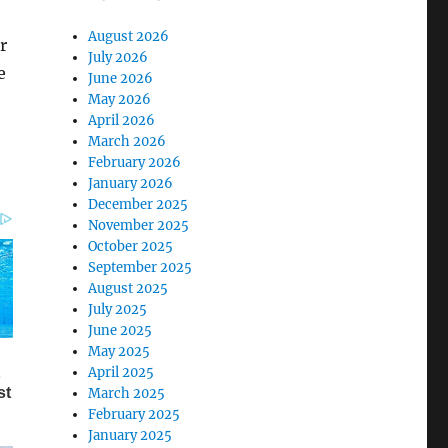
August 2026
r
July 2026
e
June 2026
May 2026
April 2026
March 2026
February 2026
January 2026
December 2025
November 2025
October 2025
September 2025
August 2025
July 2025
June 2025
May 2025
April 2025
March 2025
February 2025
January 2025