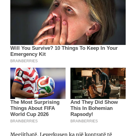
Megjithatë, Leverkusen ka një kontratë të