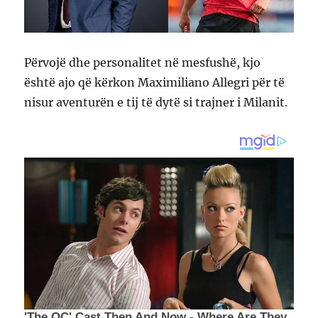
Përvojë dhe personalitet në mesfushë, kjo
është ajo që kërkon Maximiliano Allegri për të
nisur aventurën e tij të dytë si trajner i Milanit.