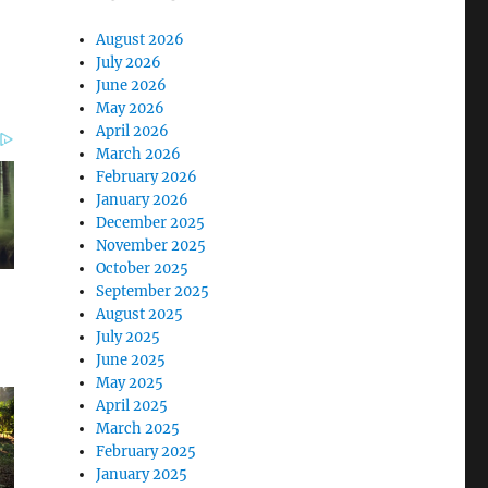
August 2026
July 2026
June 2026
May 2026
April 2026
March 2026
February 2026
January 2026
December 2025
November 2025
October 2025
September 2025
August 2025
July 2025
June 2025
May 2025
April 2025
March 2025
February 2025
January 2025