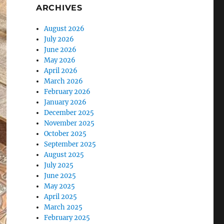
ARCHIVES
August 2026
July 2026
June 2026
May 2026
April 2026
March 2026
February 2026
January 2026
December 2025
November 2025
October 2025
September 2025
August 2025
July 2025
June 2025
May 2025
April 2025
March 2025
February 2025