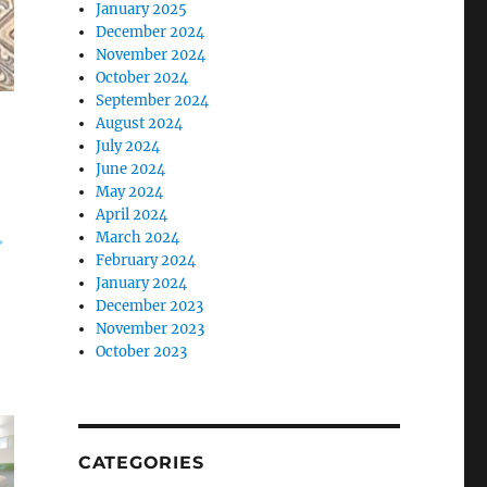
January 2025
December 2024
November 2024
October 2024
September 2024
August 2024
July 2024
June 2024
May 2024
April 2024
March 2024
February 2024
January 2024
December 2023
November 2023
October 2023
CATEGORIES