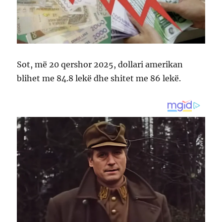
Sot, më 20 qershor 2025, dollari amerikan
blihet me 84.8 lekë dhe shitet me 86 lekë.