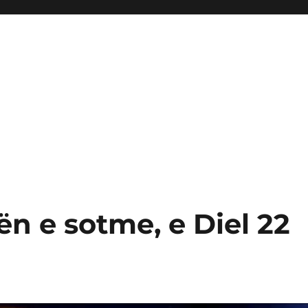
ën e sotme, e Diel 22