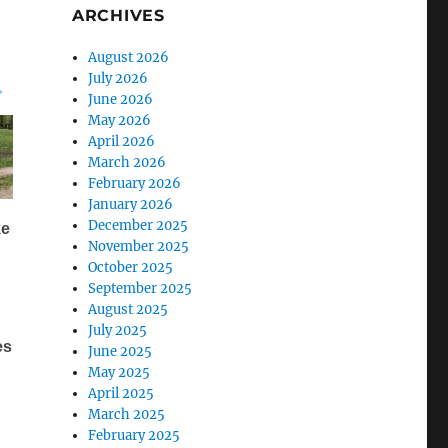
ARCHIVES
August 2026
July 2026
June 2026
May 2026
April 2026
March 2026
February 2026
January 2026
December 2025
November 2025
October 2025
September 2025
August 2025
July 2025
June 2025
May 2025
April 2025
March 2025
February 2025