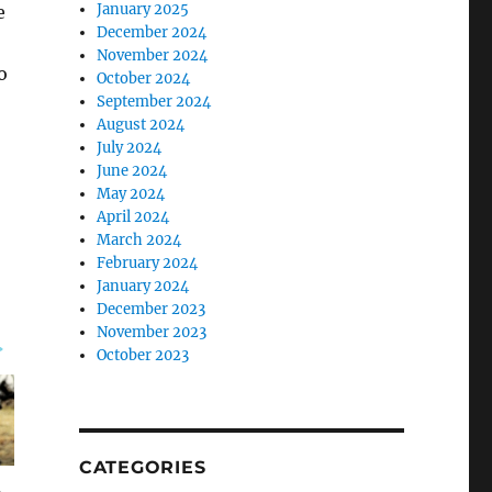
January 2025
e
December 2024
November 2024
o
October 2024
September 2024
August 2024
July 2024
June 2024
May 2024
April 2024
March 2024
February 2024
January 2024
December 2023
November 2023
October 2023
CATEGORIES