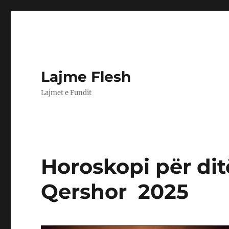
Lajme Flesh
Lajmet e Fundit
Horoskopi për dit
Qershor 2025