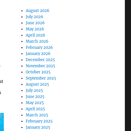
August 2026
July 2026
June 2026
May 2026
April 2026
March 2026
February 2026
January 2026
December 2025
November 2025
October 2025
September 2025
August 2025
July 2025
June 2025
May 2025
April 2025
March 2025
February 2025
January 2025