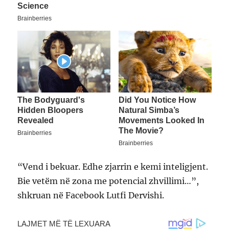
“Vend i bekuar. Edhe zjarrin e kemi inteligjent.
Bie vetëm në zona me potencial zhvillimi…”,
shkruan në Facebook Lutfi Dervishi.