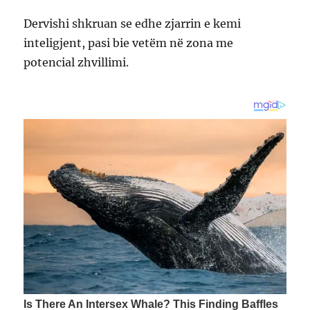
Dervishi shkruan se edhe zjarrin e kemi
inteligjent, pasi bie vetëm në zona me
potencial zhvillimi.