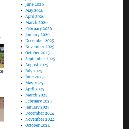
June 2026
May 2026
April 2026
March 2026
February 2026
January 2026
December 2025
November 2025
October 2025
September 2025
August 2025
July 2025
June 2025
May 2025
April 2025
March 2025
February 2025
January 2025
December 2024
November 2024
October 2024