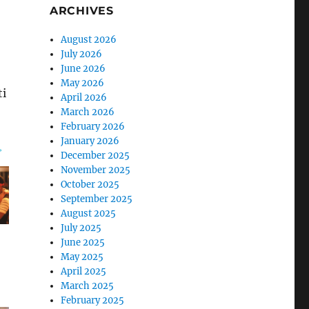
ARCHIVES
August 2026
July 2026
June 2026
May 2026
ti
April 2026
March 2026
February 2026
January 2026
December 2025
November 2025
October 2025
September 2025
August 2025
July 2025
June 2025
May 2025
April 2025
March 2025
February 2025