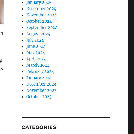
January 2025
December 2024
November 2024
October 2024
September 2024
August 2024
July 2024
June 2024
May 2024
April 2024
më
March 2024
në
February 2024
January 2024
December 2023
November 2023
.
October 2023
CATEGORIES