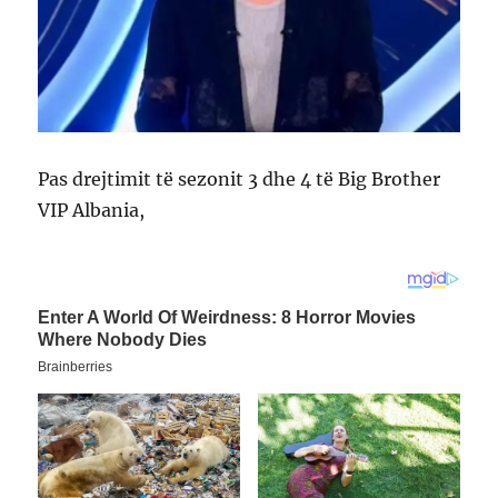
Pas drejtimit të sezonit 3 dhe 4 të Big Brother
VIP Albania,