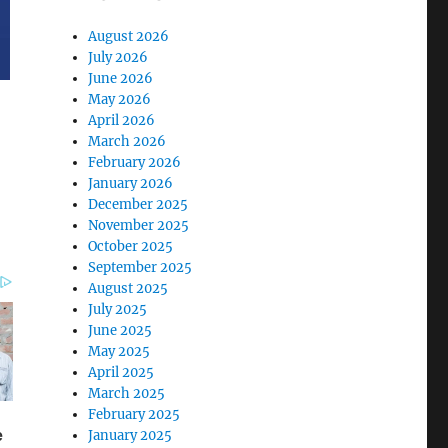
August 2026
July 2026
June 2026
May 2026
April 2026
March 2026
February 2026
January 2026
December 2025
November 2025
October 2025
September 2025
August 2025
July 2025
June 2025
May 2025
April 2025
March 2025
February 2025
January 2025