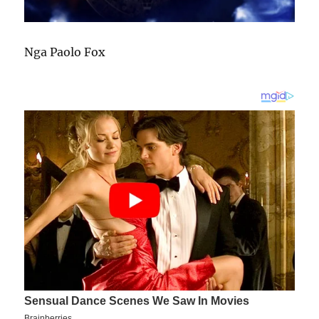
Nga Paolo Fox