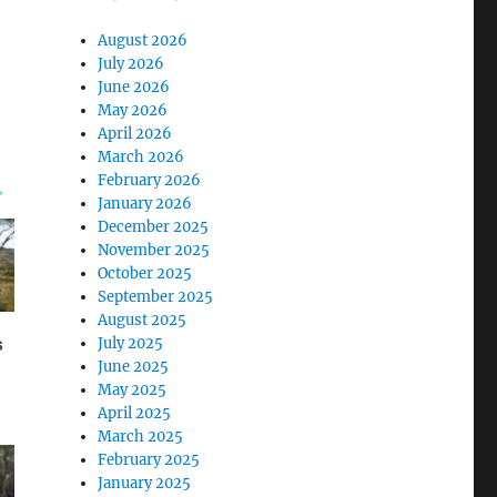
August 2026
July 2026
June 2026
May 2026
April 2026
March 2026
February 2026
January 2026
December 2025
November 2025
October 2025
September 2025
August 2025
July 2025
June 2025
May 2025
April 2025
March 2025
February 2025
January 2025