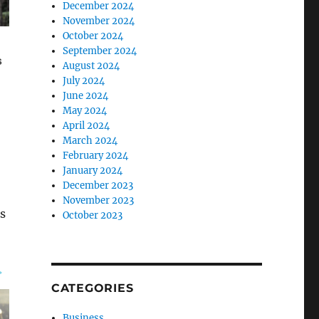
December 2024
November 2024
October 2024
September 2024
August 2024
July 2024
June 2024
May 2024
April 2024
March 2024
February 2024
January 2024
December 2023
November 2023
s
October 2023
CATEGORIES
Business