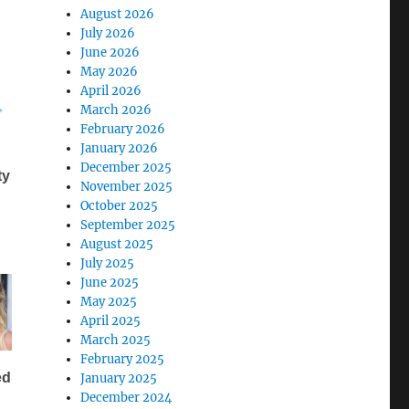
August 2026
July 2026
June 2026
May 2026
April 2026
March 2026
February 2026
January 2026
December 2025
November 2025
October 2025
September 2025
August 2025
July 2025
June 2025
May 2025
April 2025
March 2025
February 2025
January 2025
December 2024