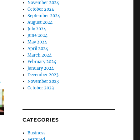
November 2024
October 2024
September 2024
August 2024
July 2024
June 2024
May 2024
April 2024
March 2024
February 2024
January 2024
December 2023
November 2023
October 2023
CATEGORIES
Business
Featured