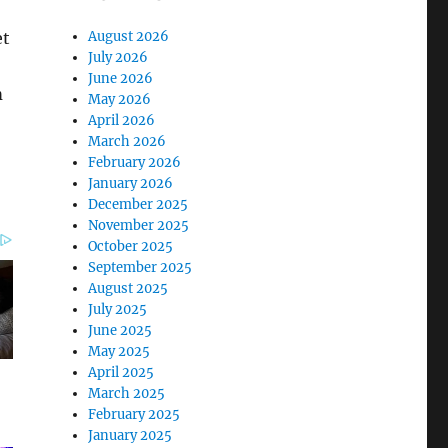
et
August 2026
July 2026
June 2026
m
May 2026
April 2026
March 2026
February 2026
January 2026
December 2025
November 2025
October 2025
September 2025
August 2025
July 2025
June 2025
May 2025
April 2025
March 2025
February 2025
January 2025