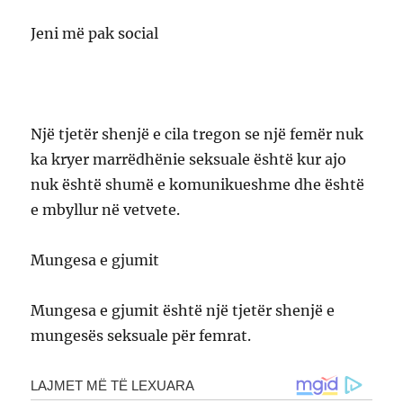
Jeni më pak social
Një tjetër shenjë e cila tregon se një femër nuk
ka kryer marrëdhënie seksuale është kur ajo
nuk është shumë e komunikueshme dhe është
e mbyllur në vetvete.
Mungesa e gjumit
Mungesa e gjumit është një tjetër shenjë e
mungesës seksuale për femrat.