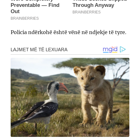
Policia ndërkohë është vënë në ndjekje të tyre.