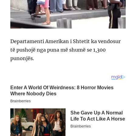
Departamenti Amerikan i Shtetit ka vendosur
të pushojë nga puna më shumë se 1,300
punonjës.