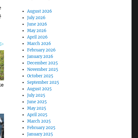
e
August 2026
ë
July 2026
June 2026
May 2026
April 2026
March 2026
February 2026
January 2026
December 2025
November 2025
October 2025
September 2025
August 2025
July 2025
June 2025
May 2025
April 2025
March 2025
February 2025
January 2025