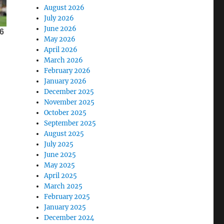
August 2026
July 2026
June 2026
May 2026
April 2026
March 2026
February 2026
January 2026
December 2025
November 2025
October 2025
September 2025
August 2025
July 2025
June 2025
May 2025
April 2025
March 2025
February 2025
January 2025
December 2024