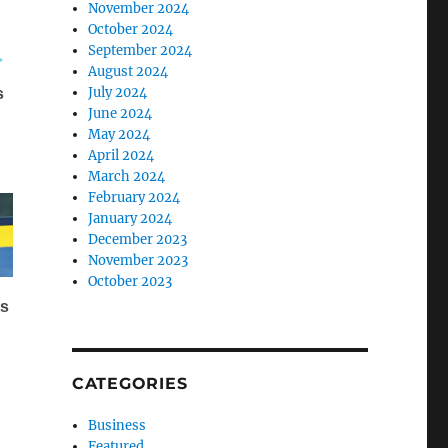
November 2024
October 2024
September 2024
August 2024
July 2024
June 2024
May 2024
April 2024
March 2024
February 2024
January 2024
December 2023
November 2023
October 2023
CATEGORIES
Business
Featured