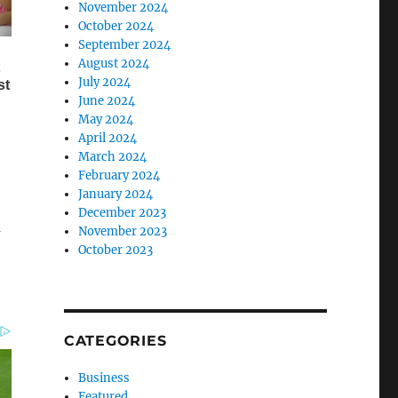
November 2024
October 2024
September 2024
August 2024
July 2024
June 2024
May 2024
April 2024
March 2024
February 2024
January 2024
December 2023
a
November 2023
October 2023
CATEGORIES
Business
Featured