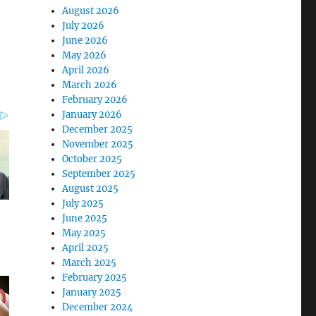
August 2026
July 2026
June 2026
t
May 2026
April 2026
March 2026
February 2026
January 2026
December 2025
November 2025
October 2025
September 2025
August 2025
July 2025
June 2025
May 2025
April 2025
March 2025
February 2025
January 2025
December 2024