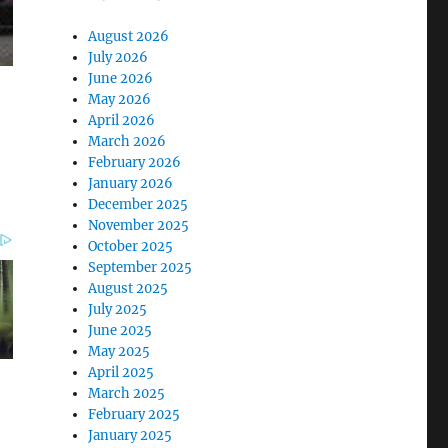
August 2026
July 2026
June 2026
May 2026
April 2026
March 2026
February 2026
January 2026
December 2025
November 2025
October 2025
September 2025
August 2025
July 2025
June 2025
May 2025
April 2025
March 2025
February 2025
January 2025