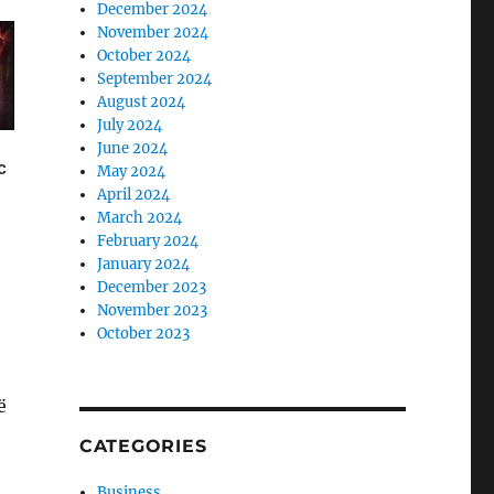
December 2024
November 2024
October 2024
September 2024
August 2024
July 2024
June 2024
May 2024
April 2024
March 2024
February 2024
January 2024
December 2023
November 2023
October 2023
ë
CATEGORIES
Business