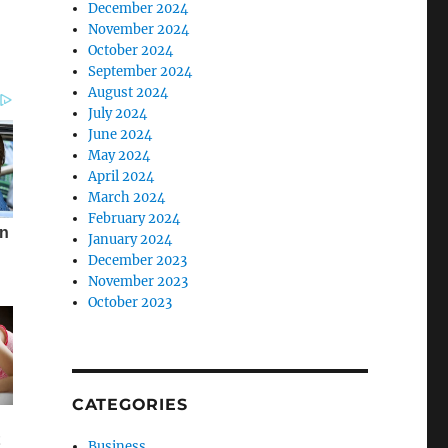
December 2024
November 2024
October 2024
September 2024
August 2024
July 2024
June 2024
May 2024
April 2024
March 2024
February 2024
January 2024
December 2023
November 2023
October 2023
CATEGORIES
Business