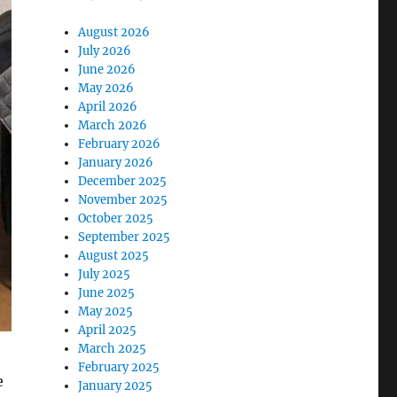
August 2026
July 2026
June 2026
May 2026
April 2026
March 2026
February 2026
January 2026
December 2025
November 2025
October 2025
September 2025
August 2025
July 2025
June 2025
May 2025
April 2025
March 2025
February 2025
e
January 2025