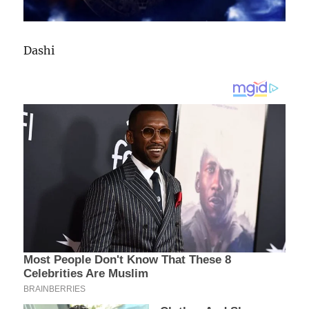
Dashi