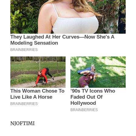
NJOFTIMI